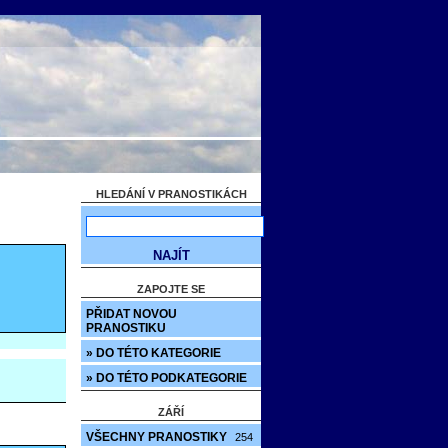
HLEDÁNÍ V PRANOSTIKÁCH
ZAPOJTE SE
PŘIDAT NOVOU
PRANOSTIKU
» DO TÉTO KATEGORIE
» DO TÉTO PODKATEGORIE
ZÁŘÍ
VŠECHNY PRANOSTIKY
254