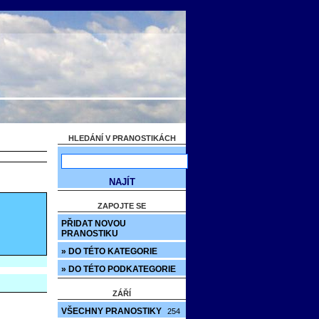
HLEDÁNÍ V PRANOSTIKÁCH
ZAPOJTE SE
PŘIDAT NOVOU
PRANOSTIKU
» DO TÉTO KATEGORIE
» DO TÉTO PODKATEGORIE
ZÁŘÍ
VŠECHNY PRANOSTIKY
254