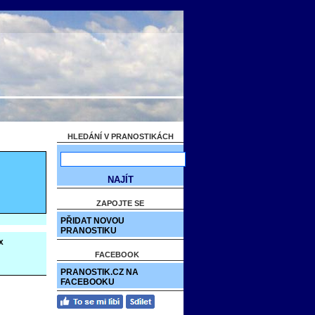
HLEDÁNÍ V PRANOSTIKÁCH
ZAPOJTE SE
PŘIDAT NOVOU
PRANOSTIKU
x
FACEBOOK
PRANOSTIK.CZ NA
FACEBOOKU