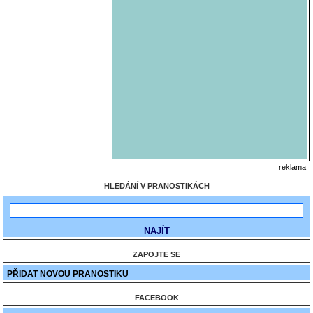
reklama
HLEDÁNÍ V PRANOSTIKÁCH
ZAPOJTE SE
PŘIDAT NOVOU PRANOSTIKU
FACEBOOK