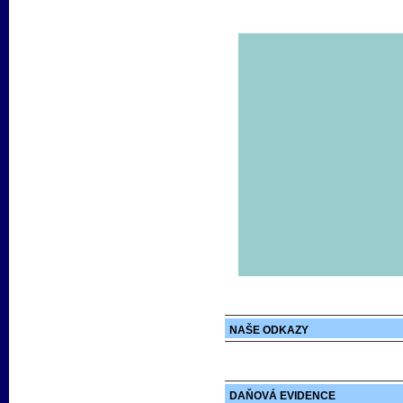
NAŠE ODKAZY
DAŇOVÁ EVIDENCE