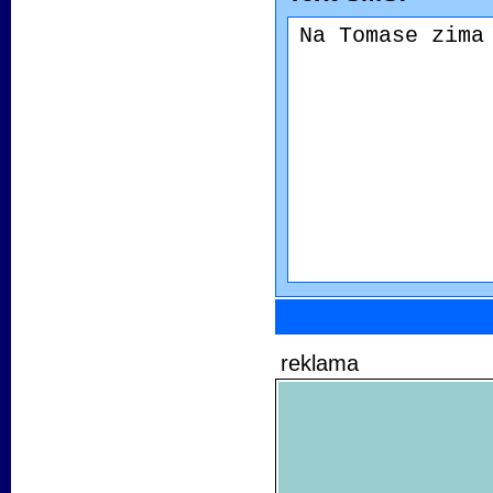
reklama