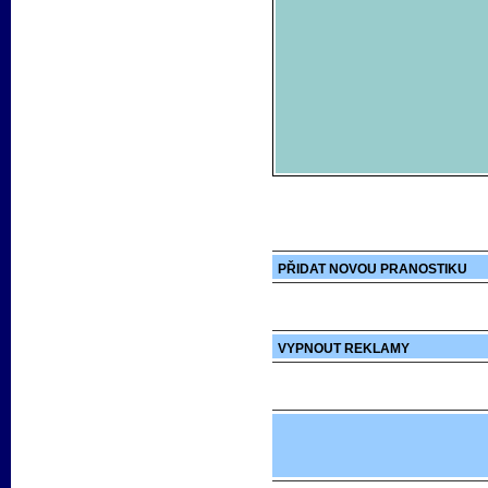
PŘIDAT NOVOU PRANOSTIKU
VYPNOUT REKLAMY