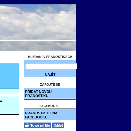
HLEDÁNÍ V PRANOSTIKÁCH
ZAPOJTE SE
PŘIDAT NOVOU
PRANOSTIKU
x
FACEBOOK
PRANOSTIK.CZ NA
FACEBOOKU