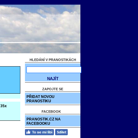
HLEDÁNÍ V PRANOSTIKÁCH
ZAPOJTE SE
PŘIDAT NOVOU
PRANOSTIKU
35x
FACEBOOK
PRANOSTIK.CZ NA
FACEBOOKU