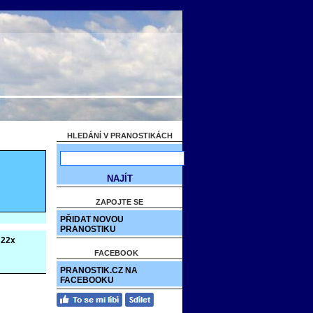
HLEDÁNÍ V PRANOSTIKÁCH
ZAPOJTE SE
PŘIDAT NOVOU
PRANOSTIKU
22x
FACEBOOK
PRANOSTIK.CZ NA
FACEBOOKU