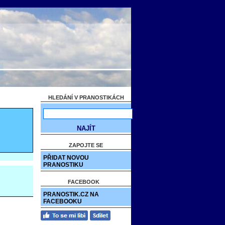
HLEDÁNÍ V PRANOSTIKÁCH
ZAPOJTE SE
PŘIDAT NOVOU
PRANOSTIKU
FACEBOOK
PRANOSTIK.CZ NA
FACEBOOKU