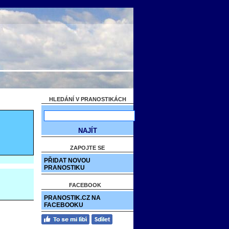
HLEDÁNÍ V PRANOSTIKÁCH
ZAPOJTE SE
PŘIDAT NOVOU
PRANOSTIKU
FACEBOOK
PRANOSTIK.CZ NA
FACEBOOKU