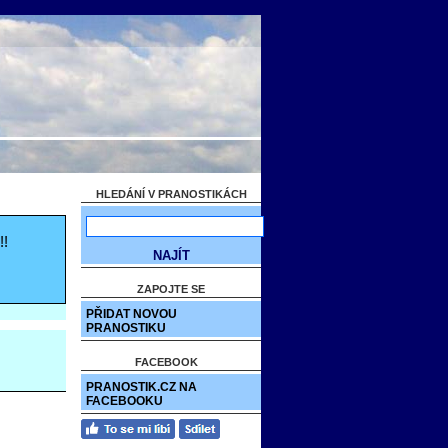
HLEDÁNÍ V PRANOSTIKÁCH
!!
ZAPOJTE SE
PŘIDAT NOVOU
PRANOSTIKU
FACEBOOK
PRANOSTIK.CZ NA
FACEBOOKU