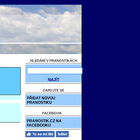
HLEDÁNÍ V PRANOSTIKÁCH
ZAPOJTE SE
PŘIDAT NOVOU
PRANOSTIKU
FACEBOOK
PRANOSTIK.CZ NA
FACEBOOKU