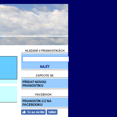
HLEDÁNÍ V PRANOSTIKÁCH
ZAPOJTE SE
PŘIDAT NOVOU
PRANOSTIKU
FACEBOOK
PRANOSTIK.CZ NA
FACEBOOKU